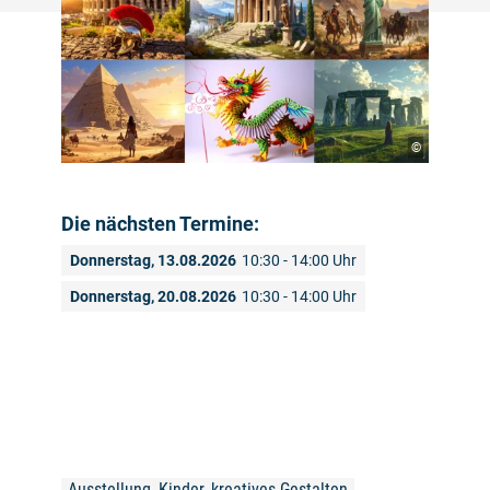
©
Die nächsten Termine:
Donnerstag, 13.08.2026
10:30 - 14:00 Uhr
Donnerstag, 20.08.2026
10:30 - 14:00 Uhr
Ausstellung, Kinder, kreatives Gestalten