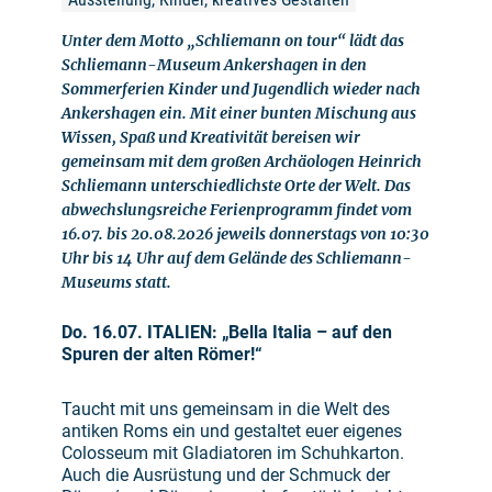
Unter dem Motto „Schliemann on tour“ lädt das
Schliemann-Museum Ankershagen in den
Sommerferien Kinder und Jugendlich wieder nach
Ankershagen ein. Mit einer bunten Mischung aus
Wissen, Spaß und Kreativität bereisen wir
gemeinsam mit dem großen Archäologen Heinrich
Schliemann unterschiedlichste Orte der Welt. Das
abwechslungsreiche Ferienprogramm findet vom
16.07. bis 20.08.2026 jeweils donnerstags von 10:30
Uhr bis 14 Uhr auf dem Gelände des Schliemann-
Museums statt.
Do. 16.07. ITALIEN: „Bella Italia – auf den
Spuren der alten Römer!“
Taucht mit uns gemeinsam in die Welt des
antiken Roms ein und gestaltet euer eigenes
Colosseum mit Gladiatoren im Schuhkarton.
Auch die Ausrüstung und der Schmuck der