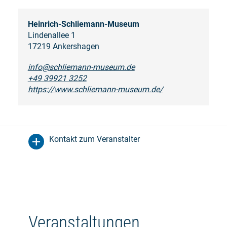
Heinrich-Schliemann-Museum
Lindenallee 1
17219 Ankershagen
info@schliemann-museum.de
+49 39921 3252
https://www.schliemann-museum.de/
Kontakt zum Veranstalter
Veranstaltungen