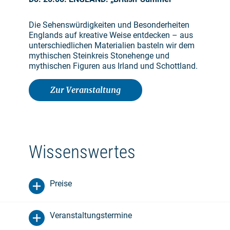
Die Sehenswürdigkeiten und Besonderheiten
Englands auf kreative Weise entdecken – aus
unterschiedlichen Materialien basteln wir dem
mythischen Steinkreis Stonehenge und
mythischen Figuren aus Irland und Schottland.
Zur Veranstaltung
Wissenswertes
Preise
Veranstaltungstermine