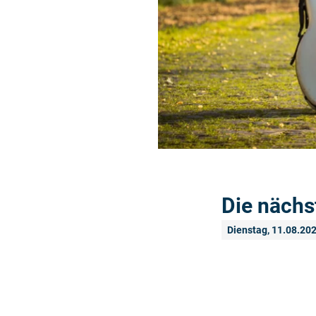
Die nächs
Dienstag, 11.08.20