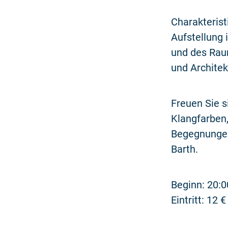
Charakterist
Aufstellung
und des Raum
und Architek
Freuen Sie 
Klangfarben
Begegnungen
Barth.
Beginn: 20:0
Eintritt: 12 