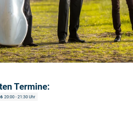
ten Termine:
26
20:00 - 21:30 Uhr