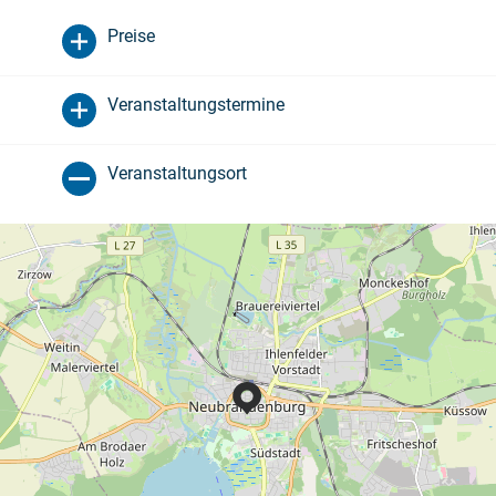
Preise
Veranstaltungstermine
Veranstaltungsort