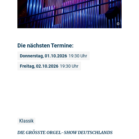
©
Die nächsten Termine:
Donnerstag, 01.10.2026
19:30 Uhr
Freitag, 02.10.2026
19:30 Uhr
Klassik
DIE GRÖSSTE ORGEL-SHOW DEUTSCHLANDS