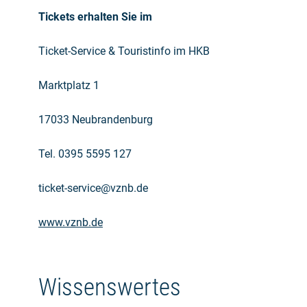
Tickets erhalten Sie im
Ticket-Service & Touristinfo im HKB
Marktplatz 1
17033 Neubrandenburg
Tel. 0395 5595 127
ticket-service@vznb.de
www.vznb.de
Wissenswertes