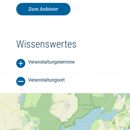
Zum Anbieter
Wissenswertes
Veranstaltungstermine
Veranstaltungsort