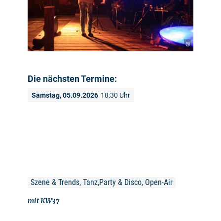
©
Die nächsten Termine:
Samstag, 05.09.2026
18:30 Uhr
Szene & Trends, Tanz,Party & Disco, Open-Air
mit KW37