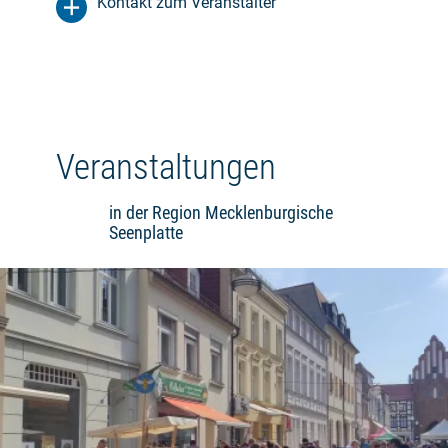
Kontakt zum Veranstalter
Veranstaltungen
in der Region Mecklenburgische
Seenplatte