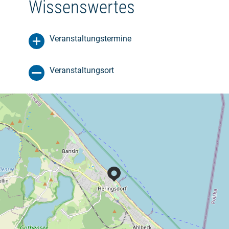
Wissenswertes
Veranstaltungstermine
Veranstaltungsort