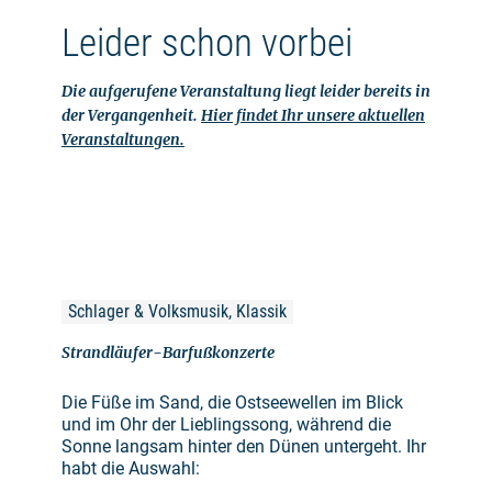
Leider schon vorbei
Die aufgerufene Veranstaltung liegt leider bereits in
der Vergangenheit.
Hier findet Ihr unsere aktuellen
Veranstaltungen.
Schlager & Volksmusik, Klassik
Strandläufer-Barfußkonzerte
Die Füße im Sand, die Ostseewellen im Blick
und im Ohr der Lieblingssong, während die
Sonne langsam hinter den Dünen untergeht. Ihr
habt die Auswahl: