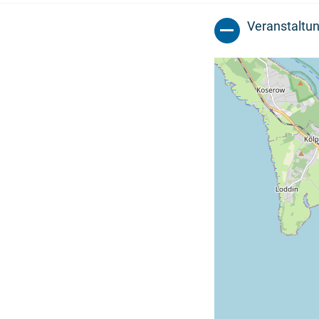
Veranstaltun