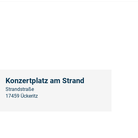
Konzertplatz am Strand
Strandstraße
17459 Ückeritz