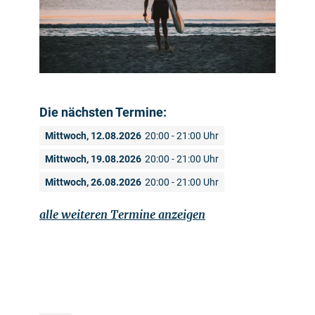
Die nächsten Termine:
Mittwoch, 12.08.2026
20:00 - 21:00 Uhr
Mittwoch, 19.08.2026
20:00 - 21:00 Uhr
Mittwoch, 26.08.2026
20:00 - 21:00 Uhr
alle weiteren Termine anzeigen