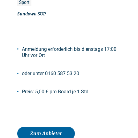
Sport
Sundown SUP
Anmeldung erforderlich bis dienstags 17:00
Uhr vor Ort
oder unter 0160 587 53 20
Preis: 5,00 € pro Board je 1 Std.
Zum Anbieter