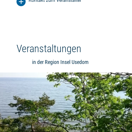
Kontakt zum Veranstalter
Veranstaltungen
in der Region Insel Usedom