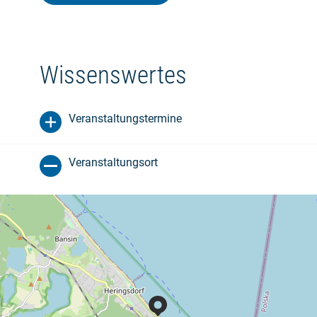
Wissenswertes
Veranstaltungstermine
Veranstaltungsort