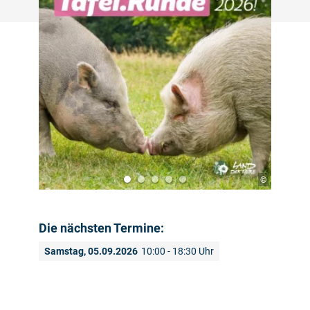
©
Die nächsten Termine:
Samstag, 05.09.2026
10:00 - 18:30 Uhr