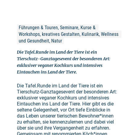
Führungen & Touren, Seminare, Kurse & 
Workshops, kreatives Gestalten, Kulinarik, Wellness 
und Gesundheit, Natur
Die Tafel.Runde im Land der Tiere ist ein
Tierschutz-Ganztagesevent der besonderen Art:
exklusiver veganer Kochkurs und intensives
Eintauchen ins Land der Tiere.
Die Tafel.Runde im Land der Tiere ist ein
Tierschutz-Ganztagesevent der besonderen Art:
exklusiver veganer Kochkurs und intensives
Eintauchen ins Land der Tiere. Hier gibt es die
seltene Gelegenheit, vor Ort tiefe Einblicke in
das Leben unserer tierischen Bewohner*innen
zu erhalten, sie kennenzulernen und dabei viel
über sie und ihre Vergangenheit zu erfahren.
Gemeinsam mit renommierten Köch*innen