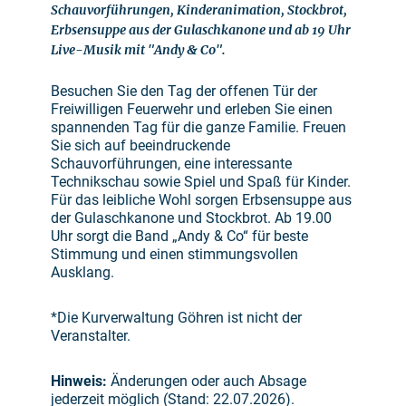
Schauvorführungen, Kinderanimation, Stockbrot,
Erbsensuppe aus der Gulaschkanone und ab 19 Uhr
Live-Musik mit "Andy & Co".
Besuchen Sie den Tag der offenen Tür der
Freiwilligen Feuerwehr und erleben Sie einen
spannenden Tag für die ganze Familie. Freuen
Sie sich auf beeindruckende
Schauvorführungen, eine interessante
Technikschau sowie Spiel und Spaß für Kinder.
Für das leibliche Wohl sorgen Erbsensuppe aus
der Gulaschkanone und Stockbrot. Ab 19.00
Uhr sorgt die Band „Andy & Co“ für beste
Stimmung und einen stimmungsvollen
Ausklang.
*Die Kurverwaltung Göhren ist nicht der
Veranstalter.
Hinweis:
Änderungen oder auch Absage
jederzeit möglich (Stand: 22.07.2026).