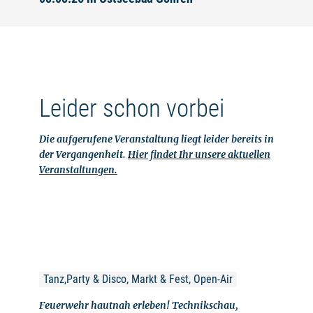
Leider schon vorbei
Die aufgerufene Veranstaltung liegt leider bereits in
der Vergangenheit.
Hier findet Ihr unsere aktuellen
Veranstaltungen.
Tanz,Party & Disco, Markt & Fest, Open-Air
Feuerwehr hautnah erleben! Technikschau,