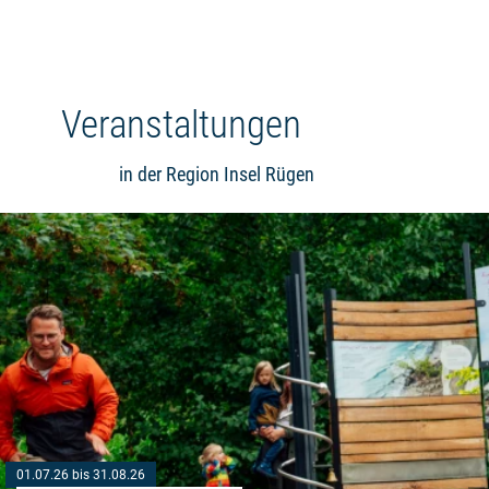
Veranstaltungen
in der Region Insel Rügen
01.07.26 bis 31.08.26