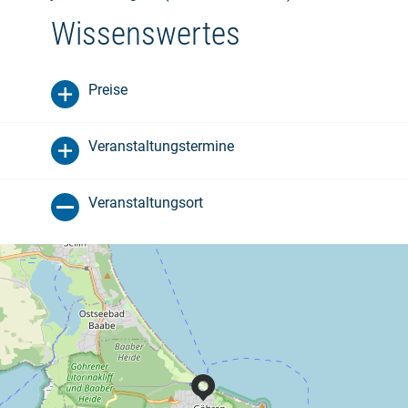
Wissenswertes
Preise
Veranstaltungstermine
Veranstaltungsort