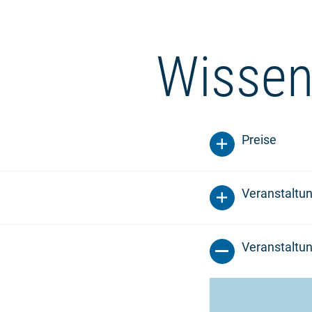
Wissen
Preise
Veranstaltu
Veranstaltun