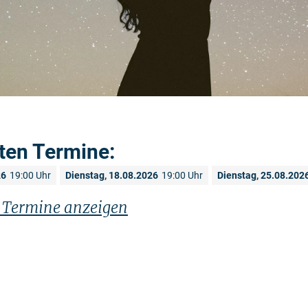
ten Termine:
26
19:00 Uhr
Dienstag, 18.08.2026
19:00 Uhr
Dienstag, 25.08.202
n Termine anzeigen