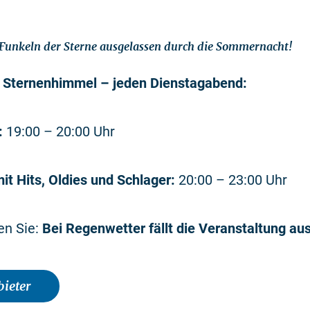
Funkeln der Sterne ausgelassen durch die Sommernacht!
 Sternenhimmel – jeden Dienstagabend:
:
19:00 – 20:00 Uhr
it Hits, Oldies und Schlager:
20:00 – 23:00 Uhr
en Sie:
Bei Regenwetter fällt die Veranstaltung aus
ieter