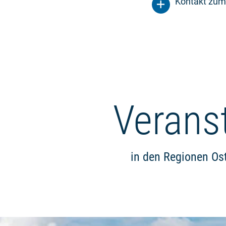
Kontakt zum
Verans
in den Regionen Os