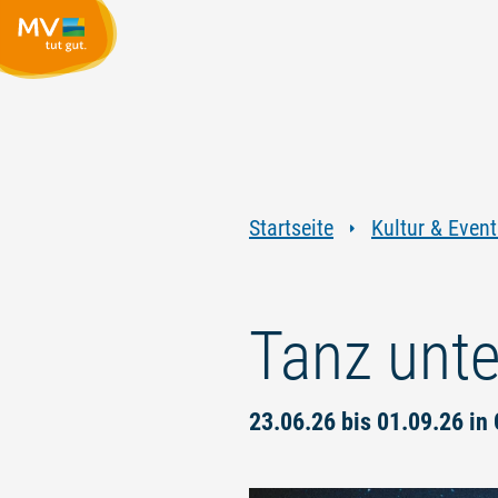
Startseite
Kultur & Event
Tanz unt
23.06.26 bis 01.09.26 in