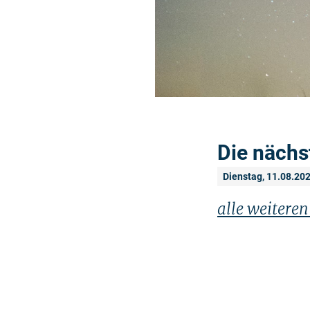
Die nächs
Dienstag, 11.08.20
alle weitere