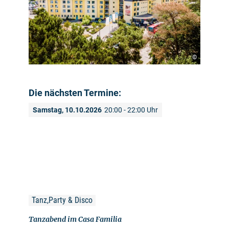
©
Die nächsten Termine:
Samstag, 10.10.2026
20:00 - 22:00 Uhr
Tanz,Party & Disco
Tanzabend im Casa Familia