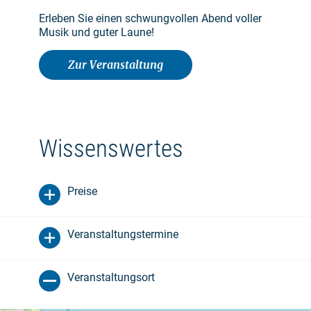
Erleben Sie einen schwungvollen Abend voller
Musik und guter Laune!
Zur Veranstaltung
Wissenswertes
Preise
Veranstaltungstermine
Veranstaltungsort