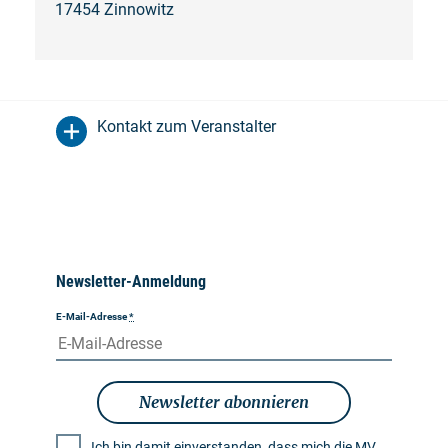
17454 Zinnowitz
Kontakt zum Veranstalter
Newsletter-Anmeldung
E-Mail-Adresse
*
Newsletter abonnieren
Ich bin damit einverstanden, dass mich die MV