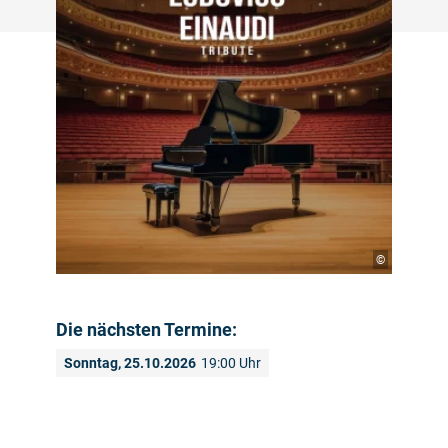
©
Die nächsten Termine:
Sonntag, 25.10.2026
19:00 Uhr