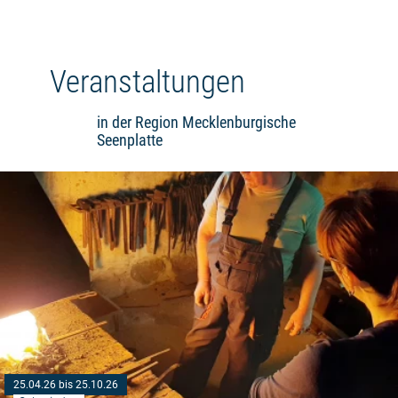
Veranstaltungen
in der Region Mecklenburgische
Seenplatte
25.04.26 bis 25.10.26