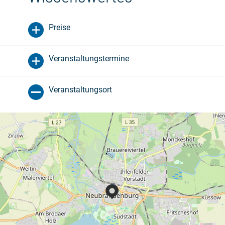
Preise
Veranstaltungstermine
Veranstaltungsort