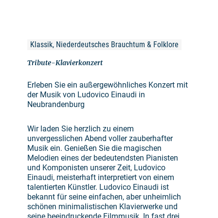
Klassik, Niederdeutsches Brauchtum & Folklore
Tribute-Klavierkonzert
Erleben Sie ein außergewöhnliches Konzert mit
der Musik von Ludovico Einaudi in
Neubrandenburg
Wir laden Sie herzlich zu einem
unvergesslichen Abend voller zauberhafter
Musik ein. Genießen Sie die magischen
Melodien eines der bedeutendsten Pianisten
und Komponisten unserer Zeit, Ludovico
Einaudi, meisterhaft interpretiert von einem
talentierten Künstler. Ludovico Einaudi ist
bekannt für seine einfachen, aber unheimlich
schönen minimalistischen Klavierwerke und
seine beeindruckende Filmmusik. In fast drei