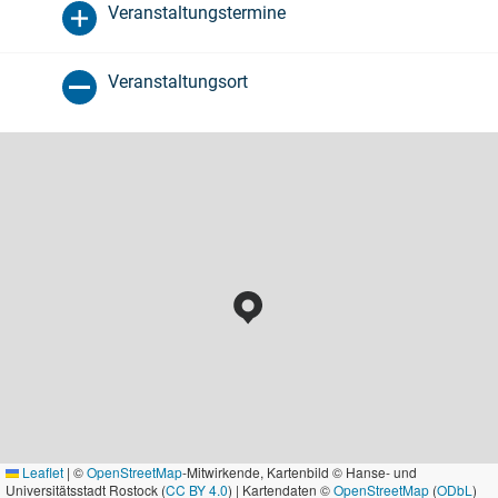
Veranstaltungstermine
Veranstaltungsort
Leaflet
|
©
OpenStreetMap
-Mitwirkende, Kartenbild © Hanse- und
Universitätsstadt Rostock (
CC BY 4.0
) | Kartendaten ©
OpenStreetMap
(
ODbL
)