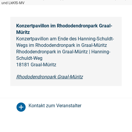
und LkKfS-MV
Konzertpavillon im Rhododendronpark Graal-
Müritz
Konzertpavillon am Ende des Hanning-Schuldt-
Wegs im Rhododendronpark in Graal-Müritz
Rhododendronpark in Graal-Müritz | Hanning-
Schuldt-Weg
18181 Graal-Müritz
Rhododendronpark Graal-Müritz
Kontakt zum Veranstalter