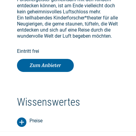
entdecken können, ist am Ende vielleicht doch
kein geheimnisvolles Luftschloss mehr.
Ein teilhabendes Kinderforscher*theater für alle
Neugierigen, die gerne staunen, tüfteln, die Welt
entdecken und sich auf eine Reise durch die
wundervolle Welt der Luft begeben möchten.
Eintritt frei
Zum Anbieter
Wissenswertes
Preise