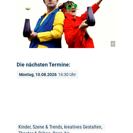
©
Die nächsten Termine:
Montag, 10.08.2026
16:30 Uhr
Kinder, Szene & Trends, kreatives Gestalten, 