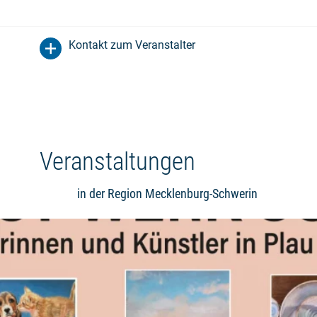
Kontakt zum Veranstalter
Veranstaltungen
in der Region Mecklenburg-Schwerin