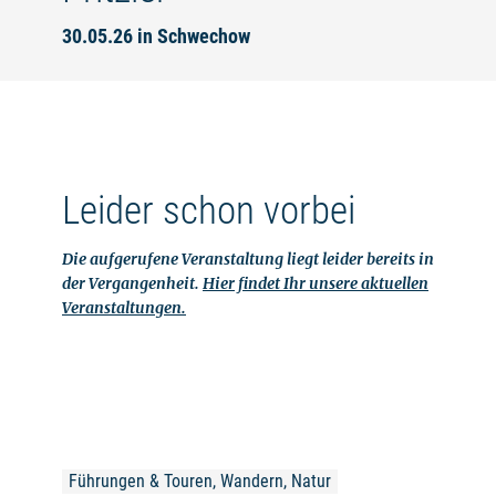
30.05.26 in Schwechow
Leider schon vorbei
Die aufgerufene Veranstaltung liegt leider bereits in
der Vergangenheit.
Hier findet Ihr unsere aktuellen
Veranstaltungen.
Führungen & Touren, Wandern, Natur