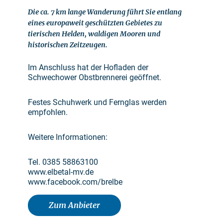
Die ca. 7 km lange Wanderung führt Sie entlang
eines europaweit geschützten Gebietes zu
tierischen Helden, waldigen Mooren und
historischen Zeitzeugen.
Im Anschluss hat der Hofladen der
Schwechower Obstbrennerei geöffnet.
Festes Schuhwerk und Fernglas werden
empfohlen.
Weitere Informationen:
Tel. 0385 58863100
www.elbetal-mv.de
www.facebook.com/brelbe
Zum Anbieter