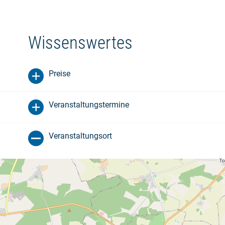
Wissenswertes
Preise
Veranstaltungstermine
Veranstaltungsort