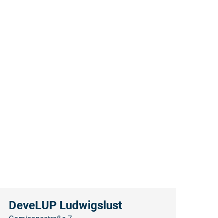
DeveLUP Ludwigslust