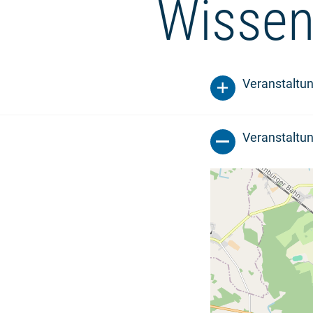
Wissen
Veranstaltu
Veranstaltun