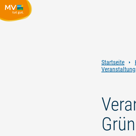
Startseite
Veranstaltung
Vera
Grün