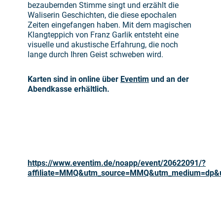
bezaubernden Stimme singt und erzählt die
Waliserin Geschichten, die diese epochalen
Zeiten eingefangen haben. Mit dem magischen
Klangteppich von Franz Garlik entsteht eine
visuelle und akustische Erfahrung, die noch
lange durch Ihren Geist schweben wird.
Karten sind in online über
Eventim
und an der
Abendkasse erhältlich.
https://www.eventim.de/noapp/event/20622091/?
affiliate=MMQ&utm_source=MMQ&utm_medium=dp&