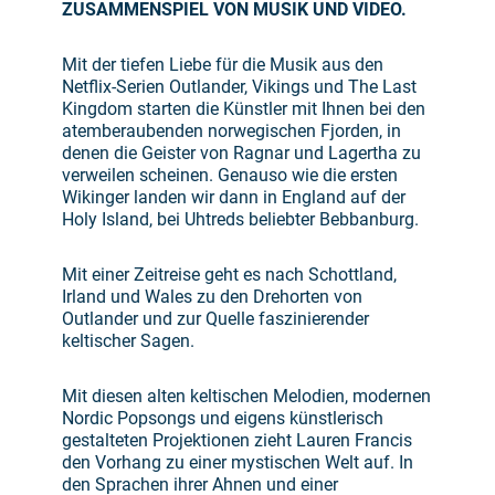
ZUSAMMENSPIEL VON MUSIK UND VIDEO.
Mit der tiefen Liebe für die Musik aus den
Netflix-Serien Outlander, Vikings und The Last
Kingdom starten die Künstler mit Ihnen bei den
atemberaubenden norwegischen Fjorden, in
denen die Geister von Ragnar und Lagertha zu
verweilen scheinen. Genauso wie die ersten
Wikinger landen wir dann in England auf der
Holy Island, bei Uhtreds beliebter Bebbanburg.
Mit einer Zeitreise geht es nach Schottland,
Irland und Wales zu den Drehorten von
Outlander und zur Quelle faszinierender
keltischer Sagen.
Mit diesen alten keltischen Melodien, modernen
Nordic Popsongs und eigens künstlerisch
gestalteten Projektionen zieht Lauren Francis
den Vorhang zu einer mystischen Welt auf. In
den Sprachen ihrer Ahnen und einer