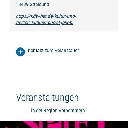
18439 Stralsund
https://kdw-hst.de/kultur-und-
freizeit/kulturkirche-st-jakobi
Kontakt zum Veranstalter
Veranstaltungen
in der Region Vorpommern