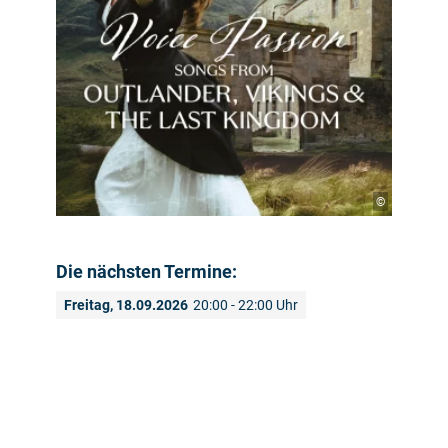
©
Die nächsten Termine:
Freitag, 18.09.2026
20:00 - 22:00 Uhr