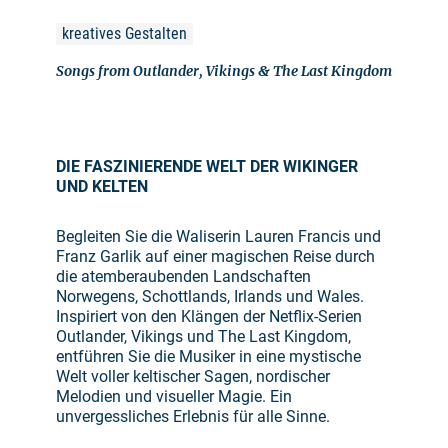
kreatives Gestalten
Songs from Outlander, Vikings & The Last Kingdom
DIE FASZINIERENDE WELT DER WIKINGER
UND KELTEN
Begleiten Sie die Waliserin Lauren Francis und
Franz Garlik auf einer magischen Reise durch
die atemberaubenden Landschaften
Norwegens, Schottlands, Irlands und Wales.
Inspiriert von den Klängen der Netflix-Serien
Outlander, Vikings und The Last Kingdom,
entführen Sie die Musiker in eine mystische
Welt voller keltischer Sagen, nordischer
Melodien und visueller Magie. Ein
unvergessliches Erlebnis für alle Sinne.