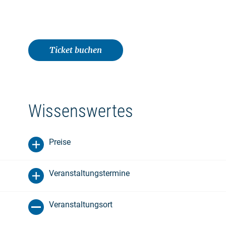
Ticket buchen
Wissenswertes
Preise
Veranstaltungstermine
Veranstaltungsort