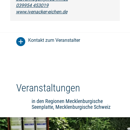
039954 453019
www.ivenacker-eichen.de
Kontakt zum Veranstalter
Veranstaltungen
in den Regionen Mecklenburgische
Seenplatte, Mecklenburgische Schweiz