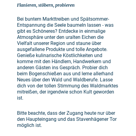
Flanieren, stöbern, probieren
Bei buntem Markttreiben und Spätsommer-
Entspannung die Seele baumeln lassen - was
gibt es Schöneres? Entdecke in einmalige
Atmosphäre unter den uralten Eichen die
Vielfalt unserer Region und staune über
ausgefallene Produkte und tolle Angebote.
Genieße kulinarische Köstlichkeiten und
komme mit den Händlern, Handwerkern und
anderen Gästen ins Gespräch. Probier dich
beim Bogenschießen aus und lerne allerhand
Neues über den Wald und Waldberufe. Lasse
dich von der tollen Stimmung des Waldmarktes
mitreißen, der irgendwie schon Kult geworden
ist.
Bitte beachte, dass der Zugang heute nur über
den Haupteingang und das Stavenhägener Tor
möglich ist.