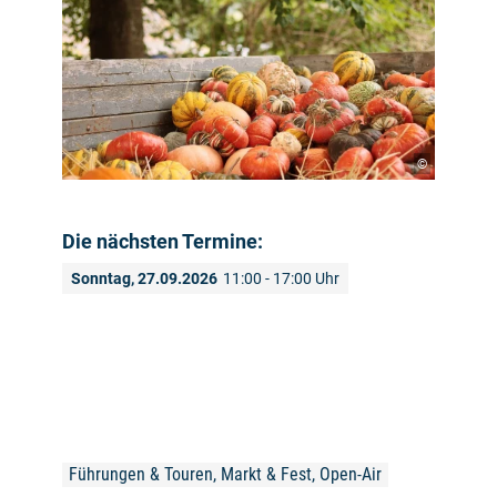
©
Die nächsten Termine:
Sonntag, 27.09.2026
11:00 - 17:00 Uhr
Führungen & Touren, Markt & Fest, Open-Air