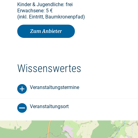
Kinder & Jugendliche: frei
Erwachsene: 5 €
(inkl. Eintritt, Baumkronenpfad)
Zum Anbieter
Wissenswertes
Veranstaltungstermine
Veranstaltungsort