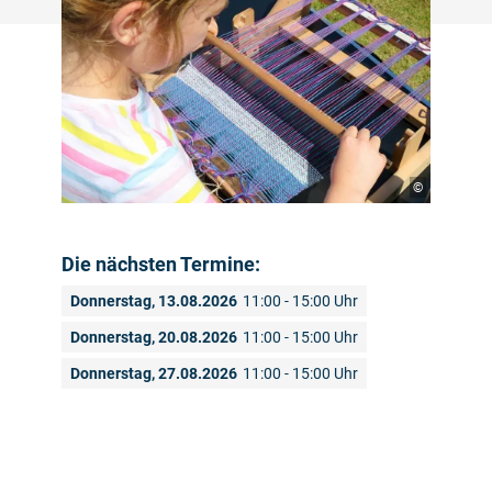
©
Die nächsten Termine:
Donnerstag, 13.08.2026
11:00 - 15:00 Uhr
Donnerstag, 20.08.2026
11:00 - 15:00 Uhr
Donnerstag, 27.08.2026
11:00 - 15:00 Uhr