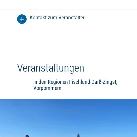
Kontakt zum Veranstalter
Veranstaltungen
in den Regionen Fischland-Darß-Zingst,
Vorpommern