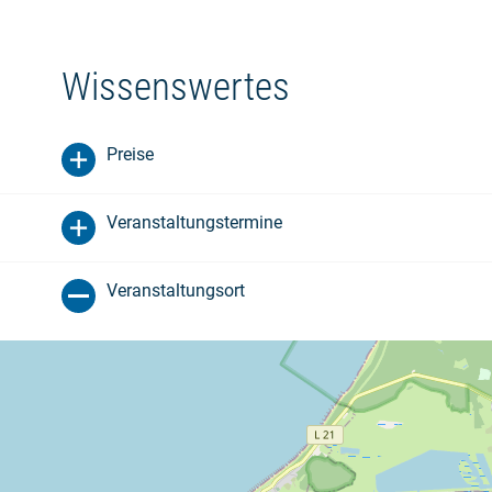
Wissenswertes
Preise
Veranstaltungstermine
Veranstaltungsort