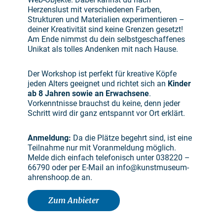
Herzenslust mit verschiedenen Farben,
Strukturen und Materialien experimentieren –
deiner Kreativität sind keine Grenzen gesetzt!
Am Ende nimmst du dein selbstgeschaffenes
Unikat als tolles Andenken mit nach Hause.
Der Workshop ist perfekt für kreative Köpfe
jeden Alters geeignet und richtet sich an
Kinder
ab 8 Jahren sowie an Erwachsene
.
Vorkenntnisse brauchst du keine, denn jeder
Schritt wird dir ganz entspannt vor Ort erklärt.
Anmeldung:
Da die Plätze begehrt sind, ist eine
Teilnahme nur mit Voranmeldung möglich.
Melde dich einfach telefonisch unter 038220 –
66790 oder per E-Mail an info@kunstmuseum-
ahrenshoop.de an.
Zum Anbieter