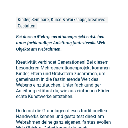
Kinder, Seminare, Kurse & Workshops, kreatives 
Gestalten
Bei diesem Mehrgenerationenprojekt entstehen
unter fachkundiger Anleitung fantasievolle Web-
Objekte am Webrahmen.
Kreativität verbindet Generationen! Bei diesem
besonderen Mehrgenerationenprojekt kommen
Kinder, Eltern und Großeltern zusammen, um
gemeinsam in die faszinierende Welt des
Webens einzutauchen. Unter fachkundiger
Anleitung erfährst du, wie aus einfachen Fäden
echte Kunstwerke entstehen.
Du lernst die Grundlagen dieses traditionellen
Handwerks kennen und gestaltest direkt am
Webrahmen deine ganz eigenen, fantasievollen
Web-Objekte. Dabei kannst du nach