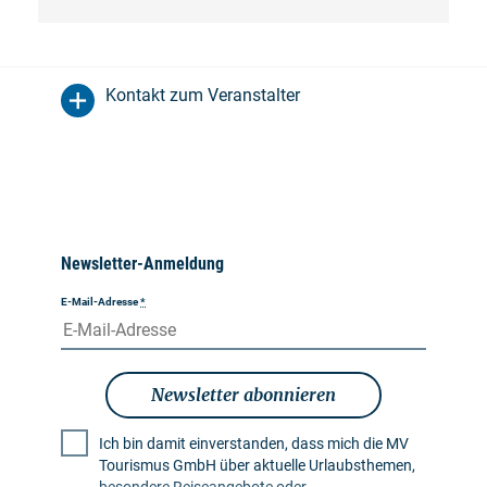
Kontakt zum Veranstalter
Newsletter-Anmeldung
E-Mail-Adresse
*
Newsletter abonnieren
Ich bin damit einverstanden, dass mich die MV
Tourismus GmbH über aktuelle Urlaubsthemen,
besondere Reiseangebote oder