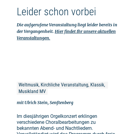
Leider schon vorbei
Die aufgerufene Veranstaltung liegt leider bereits in
der Vergangenheit.
Hier findet Ihr unsere aktuellen
Veranstaltungen.
Weltmusik, Kirchliche Veranstaltung, Klassik, 
Musikland MV
mit Ulrich Stein, Senftenberg
Im diesjährigen Orgelkonzert erklingen
verschiedene Choralbearbeitungen zu
bekannten Abend- und Nachtliedern.