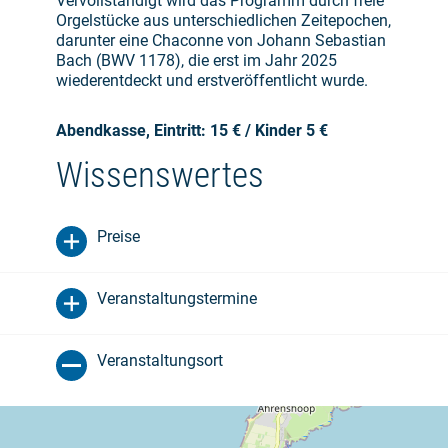
Vervollständigt wird das Programm durch freie
Orgelstücke aus unterschiedlichen Zeitepochen,
darunter eine Chaconne von Johann Sebastian
Bach (BWV 1178), die erst im Jahr 2025
wiederentdeckt und erstveröffentlicht wurde.
Abendkasse, Eintritt: 15 € / Kinder 5 €
Wissenswertes
Preise
Veranstaltungstermine
Veranstaltungsort