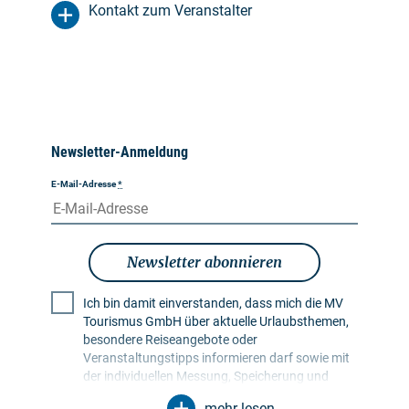
Kontakt zum Veranstalter
Newsletter-Anmeldung
E-Mail-Adresse
*
Newsletter abonnieren
Ich bin damit einverstanden, dass mich die MV
Tourismus GmbH über aktuelle Urlaubsthemen,
besondere Reiseangebote oder
Veranstaltungstipps informieren darf sowie mit
der individuellen Messung, Speicherung und
Auswertung von Öffnungs- und Klickraten in
mehr lesen