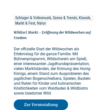
Schlager & Volksmusik, Szene & Trends, Klassik, 
Markt & Fest, Natur
Wild(er) Markt - Eröffnung der Wildwochen auf
Usedom
Der offizielle Start der Wildwochen als
Erlebnistag für die ganze Familie. Mit
Bühnenprogramm, Wildschwein am Spieß,
einer interessanten Jagdhundepräsentation,
vielen Marktständen, der Krönung des Honig-
Königs, einem Stand zum Ausprobieren des
jagdlichen Bogenschießens, Spielen, Basteln
und Raten für Kinder und kulinarischen
Köstlichkeiten vom Waldladen & Wildbistro
sowie Usedomer Wild.
Zur Veranstaltung