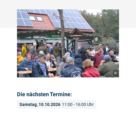
©
Die nächsten Termine:
Samstag, 10.10.2026
11:00 - 16:00 Uhr