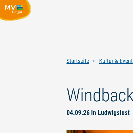
Startseite
Kultur & Event
Windback
04.09.26 in Ludwigslust