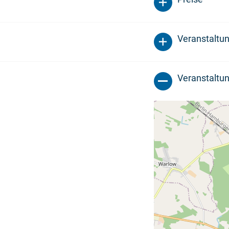
Veranstaltu
Veranstaltun