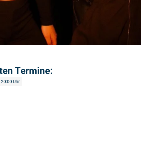
ten Termine:
20:00 Uhr