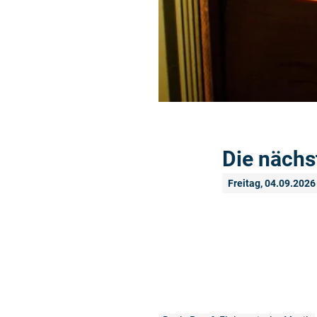
Die nächs
Freitag, 04.09.2026