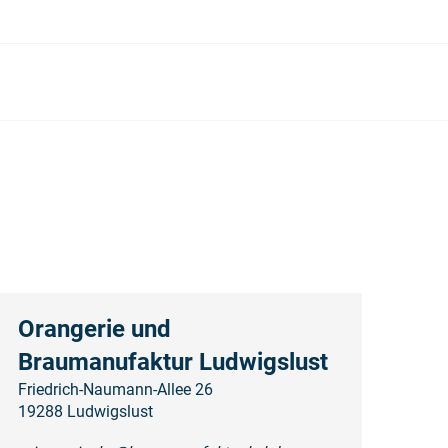
Orangerie und
Braumanufaktur Ludwigslust
Friedrich-Naumann-Allee 26
19288 Ludwigslust