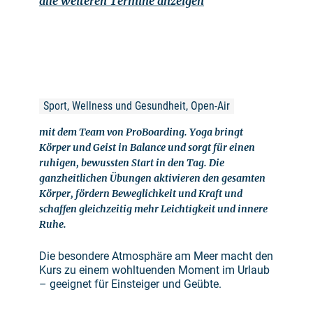
alle weiteren Termine anzeigen
Sport, Wellness und Gesundheit, Open-Air
mit dem Team von ProBoarding. Yoga bringt
Körper und Geist in Balance und sorgt für einen
ruhigen, bewussten Start in den Tag. Die
ganzheitlichen Übungen aktivieren den gesamten
Körper, fördern Beweglichkeit und Kraft und
schaffen gleichzeitig mehr Leichtigkeit und innere
Ruhe.
Die besondere Atmosphäre am Meer macht den
Kurs zu einem wohltuenden Moment im Urlaub
– geeignet für Einsteiger und Geübte.