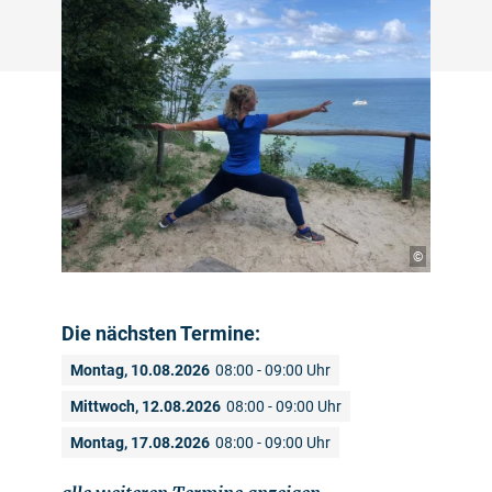
©
Die nächsten Termine:
Montag, 10.08.2026
08:00 - 09:00 Uhr
Mittwoch, 12.08.2026
08:00 - 09:00 Uhr
Montag, 17.08.2026
08:00 - 09:00 Uhr