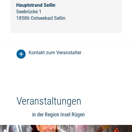
Hauptstrand Sellin
Seebrücke 1
18586 Ostseebad Sellin
Kontakt zum Veranstalter
Veranstaltungen
in der Region Insel Rügen