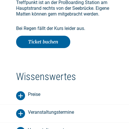
Treffpunkt ist an der ProBoarding Station am
Hauptstrand rechts von der Seebrücke. Eigene
Matten können gern mitgebracht werden.
Bei Regen fällt der Kurs leider aus.
Ticket buchen
Wissenswertes
Preise
Veranstaltungstermine