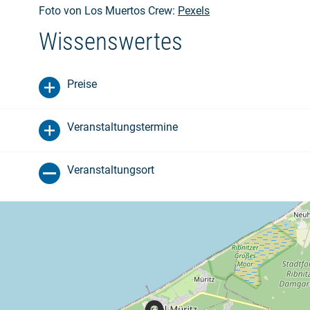
Foto von Los Muertos Crew:
Pexels
Wissenswertes
Preise
Veranstaltungstermine
Veranstaltungsort