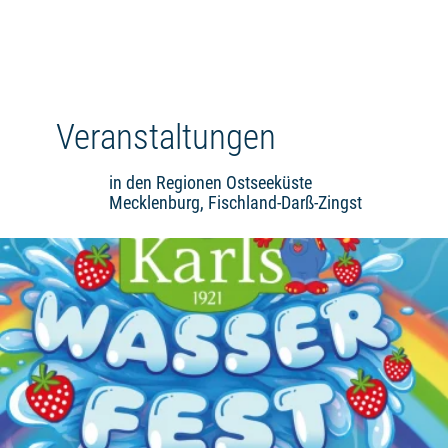
Veranstaltungen
in den Regionen Ostseeküste
Mecklenburg, Fischland-Darß-Zingst