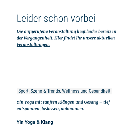
Leider schon vorbei
Die aufgerufene Veranstaltung liegt leider bereits in
der Vergangenheit.
Hier findet Ihr unsere aktuellen
Veranstaltungen.
Sport, Szene & Trends, Wellness und Gesundheit
Yin Yoga mit sanften Klängen und Gesang – tief
entspannen, loslassen, ankommen.
Yin Yoga & Klang