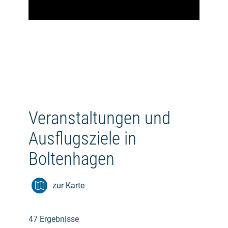
Veranstaltungen und
Ausflugsziele in
Boltenhagen
zur Karte
47 Ergebnisse