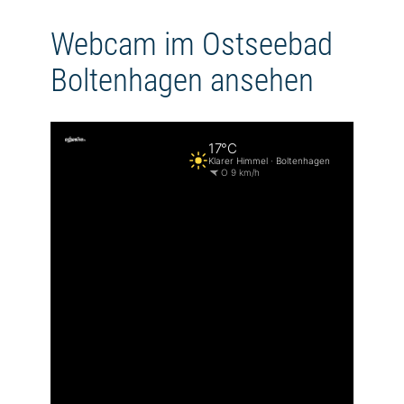
Webcam im Ostseebad
Boltenhagen ansehen