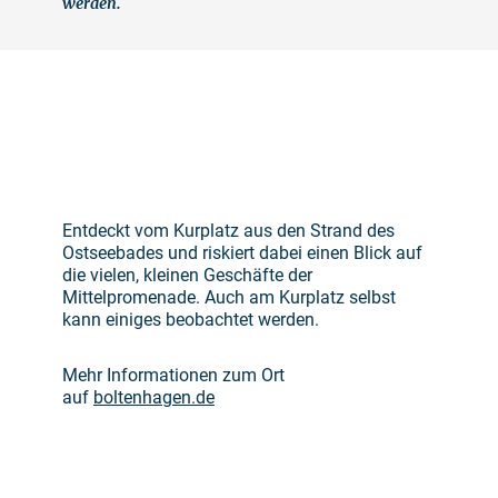
werden.
©
Entdeckt vom Kurplatz aus den Strand des
Ostseebades und riskiert dabei einen Blick auf
die vielen, kleinen Geschäfte der
Mittelpromenade. Auch am Kurplatz selbst
kann einiges beobachtet werden.
Mehr Informationen zum Ort
auf
boltenhagen.de