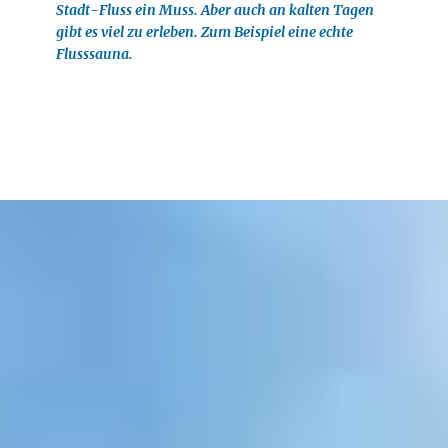
Stadt-Fluss ein Muss. Aber auch an kalten Tagen
gibt es viel zu erleben. Zum Beispiel eine echte
Flusssauna.