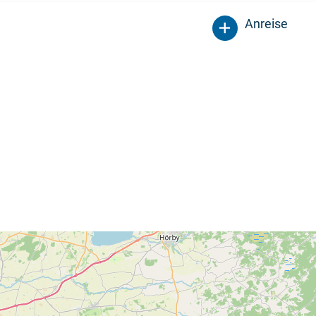
Anreise