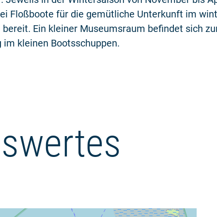
ei Floßboote für die gemütliche Unterkunft im wint
bereit. Ein kleiner Museumsraum befindet sich zu
g im kleinen Bootsschuppen.
swertes