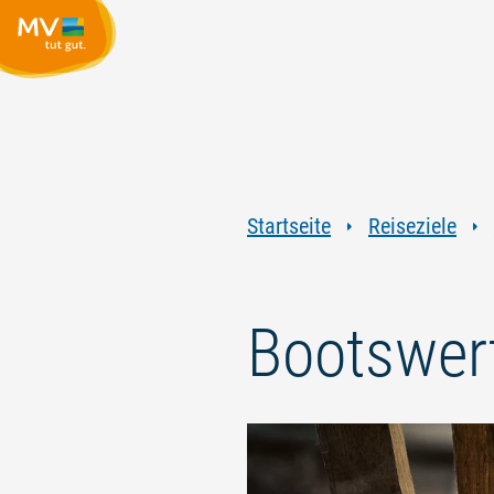
Startseite
Reiseziele
Bootswerf