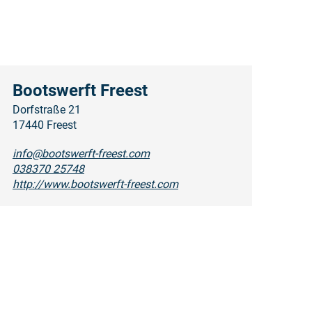
Bootswerft Freest
Dorfstraße 21
17440 Freest
info@bootswerft-freest.com
038370 25748
http://www.bootswerft-freest.com