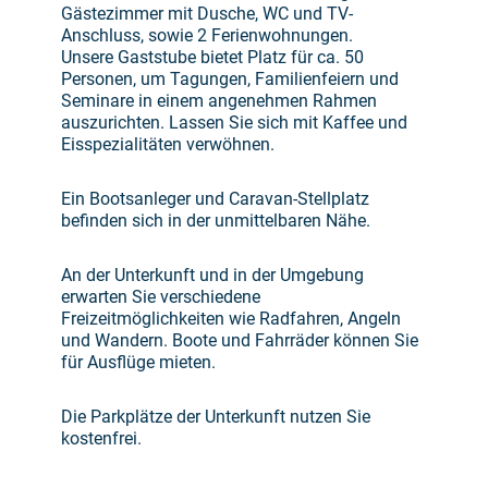
Gästezimmer mit Dusche, WC und TV-
Anschluss, sowie 2 Ferienwohnungen.
Unsere Gaststube bietet Platz für ca. 50
Personen, um Tagungen, Familienfeiern und
Seminare in einem angenehmen Rahmen
auszurichten. Lassen Sie sich mit Kaffee und
Eisspezialitäten verwöhnen.
Ein Bootsanleger und Caravan-Stellplatz
befinden sich in der unmittelbaren Nähe.
An der Unterkunft und in der Umgebung
erwarten Sie verschiedene
Freizeitmöglichkeiten wie Radfahren, Angeln
und Wandern. Boote und Fahrräder können Sie
für Ausflüge mieten.
Die Parkplätze der Unterkunft nutzen Sie
kostenfrei.