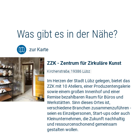
Was gibt es in der Nähe?
zur Karte
ZZK - Zentrum für Zirkuläre Kunst
Kirchenstraße, 19386 Lübz
Im Herzen der Stadt Lübz gelegen, bietet das
ZZK mit 10 Ateliers, einer Produzentengalerie
sowie einem großen Innenhof und einer
Remise bezahlbaren Raum für Büros und
©
Werkstätten. Sinn dieses Ortes ist,
verschiedene Branchen zusammenzuführen -
seien es Einzelpersonen, Start-ups oder auch
Kleinunternehmen, die Zukunft nachhaltig
und ressourcenschonend gemeinsam
gestalten wollen.