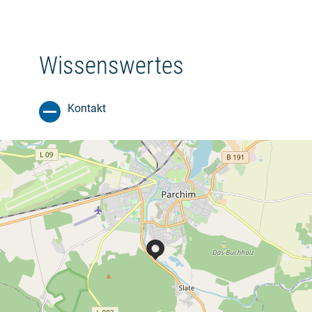
Wissenswertes
Kontakt