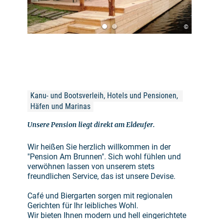
©
Kanu- und Bootsverleih, Hotels und Pensionen, 
Häfen und Marinas
Unsere Pension liegt direkt am Eldeufer.
Wir heißen Sie herzlich willkommen in der
"Pension Am Brunnen". Sich wohl fühlen und
verwöhnen lassen von unserem stets
freundlichen Service, das ist unsere Devise.
Café und Biergarten sorgen mit regionalen
Gerichten für Ihr leibliches Wohl.
Wir bieten Ihnen modern und hell eingerichtete