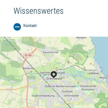
Wissenswertes
Kontakt