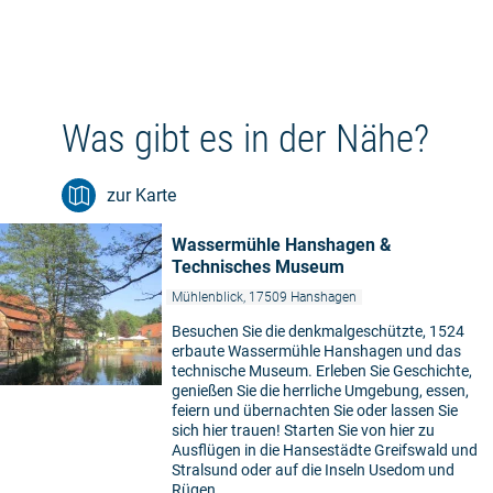
Was gibt es in der Nähe?
zur Karte
Wassermühle Hanshagen &
Technisches Museum
Mühlenblick, 17509 Hanshagen
Besuchen Sie die denkmalgeschützte, 1524
erbaute Wassermühle Hanshagen und das
technische Museum. Erleben Sie Geschichte,
genießen Sie die herrliche Umgebung, essen,
feiern und übernachten Sie oder lassen Sie
sich hier trauen! Starten Sie von hier zu
Ausflügen in die Hansestädte Greifswald und
Stralsund oder auf die Inseln Usedom und
Rügen.