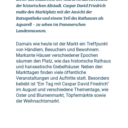
der historischen Altstadt. Caspar David Friedrich
malte den Marktplatz mit der Ansicht der
Ratsapotheke und einem Teil des Rathauses als
Aquarell - zu sehen im Pommerschen
Landesmuseum.
Damals wie heute ist der Markt ein Treffpunkt
von Händlern, Besuchern und Bewohnern.
Markante Häuser verschiedener Epochen
säumen den Platz, wie das historische Rathaus
und hanseatische Giebelhäuser. Neben den
Markttagen finden viele öffentliche
Veranstaltungen und Auftritte statt. Besonders
beliebt ist "Ein Tag mit Caspar David Friedrich"
im August und verschiedene Thementage, wie
Oster und Blumenmarkt, Töpfermärkte sowie
der Weihnachtsmarkt.