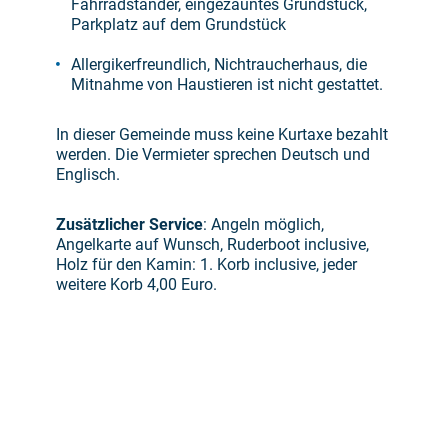
Fahrradständer, eingezäuntes Grundstück,
Parkplatz auf dem Grundstück
Allergikerfreundlich, Nichtraucherhaus, die
Mitnahme von Haustieren ist nicht gestattet.
In dieser Gemeinde muss keine Kurtaxe bezahlt
werden. Die Vermieter sprechen Deutsch und
Englisch.
Zusätzlicher Service
: Angeln möglich,
Angelkarte auf Wunsch, Ruderboot inclusive,
Holz für den Kamin: 1. Korb inclusive, jeder
weitere Korb 4,00 Euro.