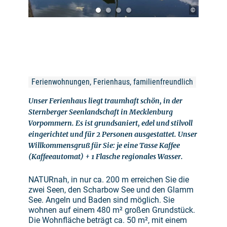
©
Ferienwohnungen, Ferienhaus, familienfreundlich
Unser Ferienhaus liegt traumhaft schön, in der
Sternberger Seenlandschaft in Mecklenburg
Vorpommern. Es ist grundsaniert, edel und stilvoll
eingerichtet und für 2 Personen ausgestattet. Unser
Willkommensgruß für Sie: je eine Tasse Kaffee
(Kaffeeautomat) + 1 Flasche regionales Wasser.
NATURnah, in nur ca. 200 m erreichen Sie die
zwei Seen, den Scharbow See und den Glamm
See. Angeln und Baden sind möglich. Sie
wohnen auf einem 480 m² großen Grundstück.
Die Wohnfläche beträgt ca. 50 m², mit einem