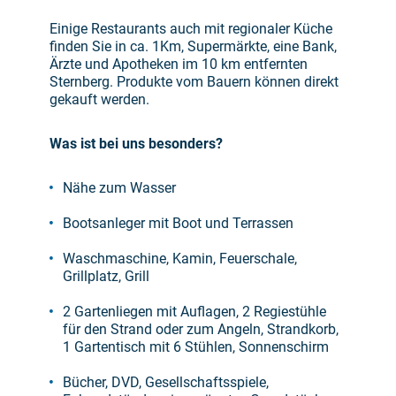
Einige Restaurants auch mit regionaler Küche
finden Sie in ca. 1Km, Supermärkte, eine Bank,
Ärzte und Apotheken im 10 km entfernten
Sternberg. Produkte vom Bauern können direkt
gekauft werden.
Was ist bei uns besonders?
Nähe zum Wasser
Bootsanleger mit Boot und Terrassen
Waschmaschine, Kamin, Feuerschale,
Grillplatz, Grill
2 Gartenliegen mit Auflagen, 2 Regiestühle
für den Strand oder zum Angeln, Strandkorb,
1 Gartentisch mit 6 Stühlen, Sonnenschirm
Bücher, DVD, Gesellschaftsspiele,