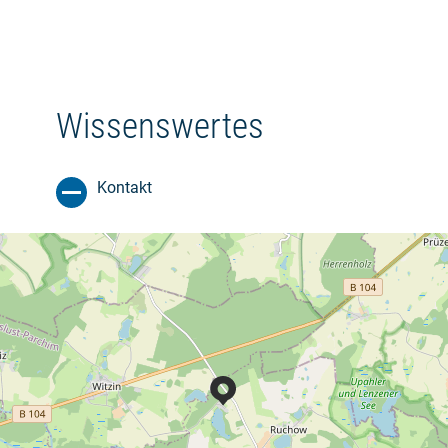
Wissenswertes
Kontakt