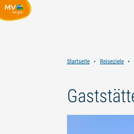
Startseite
Reiseziele
Gaststätt