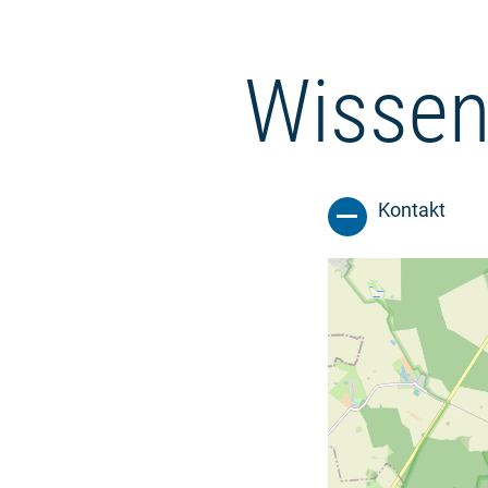
Wissen
Kontakt