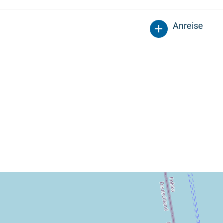
Anreise