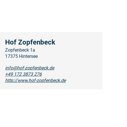
Hof Zopfenbeck
Zopfenbeck 1a
17375 Hintersee
info@hof-zopfenbeck.de
+49 172 3873 276
http://www.hof-zopfenbeck.de