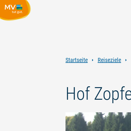
Startseite
Reiseziele
Hof Zopf