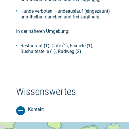
Hunde verboten, Hundeauslauf (eingezäunt)
unmittelbar daneben und frei zugängig.
In der näheren Umgebung:
Restaurant (1), Café (1), Eisdiele (1),
Bushaltestelle (1), Radweg (2)
Wissenswertes
Kontakt