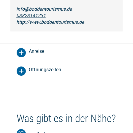
info@boddentourismus.de
03823141231
http://www.boddentourismus.de
Anreise
Öffnungszeiten
Was gibt es in der Nähe?