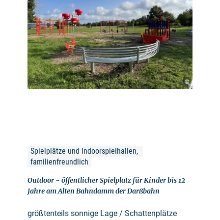
©
Spielplätze und Indoorspielhallen, 
familienfreundlich
Outdoor - öffentlicher Spielplatz für Kinder bis 12
Jahre am Alten Bahndamm der Darßbahn
größtenteils sonnige Lage / Schattenplätze