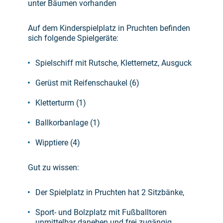
unter Bäumen vorhanden
Auf dem Kinderspielplatz in Pruchten befinden
sich folgende Spielgeräte:
Spielschiff mit Rutsche, Kletternetz, Ausguck
Gerüst mit Reifenschaukel (6)
Kletterturm (1)
Ballkorbanlage (1)
Wipptiere (4)
Gut zu wissen:
Der Spielplatz in Pruchten hat 2 Sitzbänke,
Sport- und Bolzplatz mit Fußballtoren
unmittelbar daneben und frei zugängig,