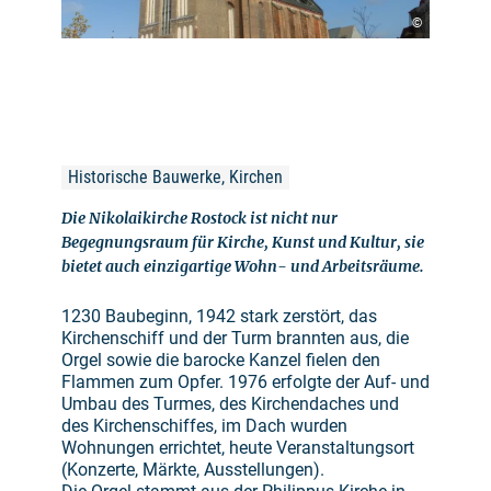
©
Historische Bauwerke, Kirchen
Die Nikolaikirche Rostock ist nicht nur
Begegnungsraum für Kirche, Kunst und Kultur, sie
bietet auch einzigartige Wohn- und Arbeitsräume.
1230 Baubeginn, 1942 stark zerstört, das
Kirchenschiff und der Turm brannten aus, die
Orgel sowie die barocke Kanzel fielen den
Flammen zum Opfer. 1976 erfolgte der Auf- und
Umbau des Turmes, des Kirchendaches und
des Kirchenschiffes, im Dach wurden
Wohnungen errichtet, heute Veranstaltungsort
(Konzerte, Märkte, Ausstellungen).