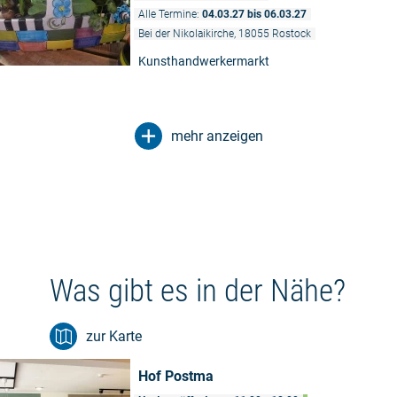
Alle Termine:
04.03.27 bis 06.03.27
Bei der Nikolaikirche, 18055 Rostock
Kunsthandwerkermarkt
mehr anzeigen
Was gibt es in der Nähe?
zur Karte
Hof Postma