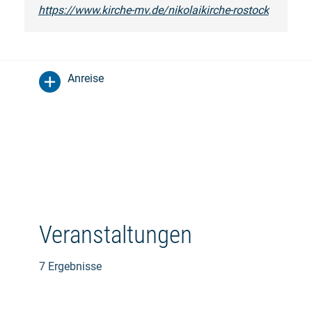
https://www.kirche-mv.de/nikolaikirche-rostock
Anreise
Veranstaltungen
7 Ergebnisse