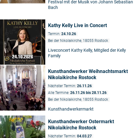
Festival mit der Musik von Johann Sebastian
Bach
Kathy Kelly Live in Concert
Termin:
24.10.26
Bei der Nikolaikirche, 18055 Rostock
Liveconcert Kathy Kelly, Mitglied der Kelly
Family
Kunsthandwerker Weihnachtsmarkt
Nikolaikirche Rostock
Nächster Termin:
26.11.26
Alle Termine:
26.11.26 bis 28.11.26
Bei der Nikolaikirche, 18055 Rostock
©
Kunsthandwerkermarkt
Kunsthandwerker Ostermarkt
Nikolaikirche Rostock
Nächster Termin:
04.03.27