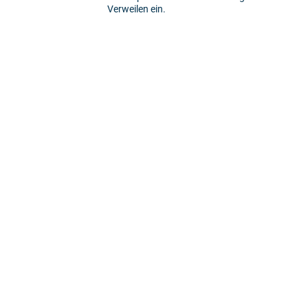
Verweilen ein.