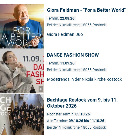
Giora Feidman - "For a Better World"
Termin:
22.08.26
Bei der Nikolaikirche, 18055 Rostock
Giora Feidman Duo
DANCE FASHION SHOW
Termin:
11.09.26
Bei der Nikolaikirche, 18055 Rostock
Modetrends in der Nikolaikirche Rostock
©
Bachtage Rostock vom 9. bis 11.
Oktober 2026
Nächster Termin:
09.10.26
Alle Termine:
09.10.26 bis 11.10.26
Bei der Nikolaikirche, 18055 Rostock