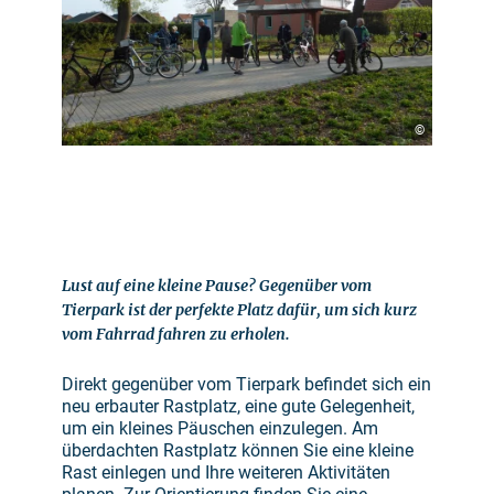
©
Lust auf eine kleine Pause? Gegenüber vom
Tierpark ist der perfekte Platz dafür, um sich kurz
vom Fahrrad fahren zu erholen.
Direkt gegenüber vom Tierpark befindet sich ein
neu erbauter Rastplatz, eine gute Gelegenheit,
um ein kleines Päuschen einzulegen. Am
überdachten Rastplatz können Sie eine kleine
Rast einlegen und Ihre weiteren Aktivitäten