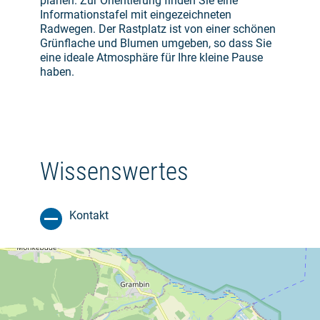
planen. Zur Orientierung finden Sie eine
Informationstafel mit eingezeichneten
Radwegen. Der Rastplatz ist von einer schönen
Grünflache und Blumen umgeben, so dass Sie
eine ideale Atmosphäre für Ihre kleine Pause
haben.
Wissenswertes
Kontakt