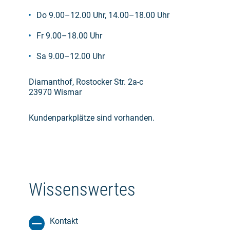
Do 9.00–12.00 Uhr, 14.00–18.00 Uhr
Fr 9.00–18.00 Uhr
Sa 9.00–12.00 Uhr
Diamanthof, Rostocker Str. 2a-c
23970 Wismar
Kundenparkplätze sind vorhanden.
Wissenswertes
Kontakt