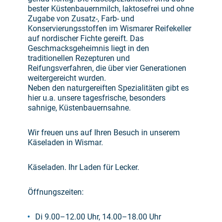
bester Küstenbauernmilch, laktosefrei und ohne
Zugabe von Zusatz-, Farb- und
Konservierungsstoffen im Wismarer Reifekeller
auf nordischer Fichte gereift. Das
Geschmacksgeheimnis liegt in den
traditionellen Rezepturen und
Reifungsverfahren, die über vier Generationen
weitergereicht wurden.
Neben den naturgereiften Spezialitäten gibt es
hier u.a. unsere tagesfrische, besonders
sahnige, Küstenbauernsahne.
Wir freuen uns auf Ihren Besuch in unserem
Käseladen in Wismar.
Käseladen. Ihr Laden für Lecker.
Öffnungszeiten:
Di 9.00–12.00 Uhr, 14.00–18.00 Uhr