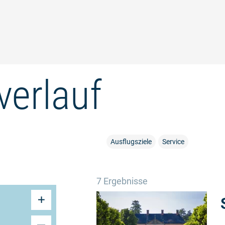
verlauf
Ausflugsziele
Service
7 Ergebnisse