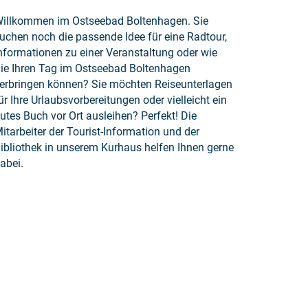
illkommen im Ostseebad Boltenhagen. Sie
uchen noch die passende Idee für eine Radtour,
nformationen zu einer Veranstaltung oder wie
ie Ihren Tag im Ostseebad Boltenhagen
erbringen können? Sie möchten Reiseunterlagen
ür Ihre Urlaubsvorbereitungen oder vielleicht ein
utes Buch vor Ort ausleihen? Perfekt! Die
itarbeiter der Tourist-Information und der
ibliothek in unserem Kurhaus helfen Ihnen gerne
abei.