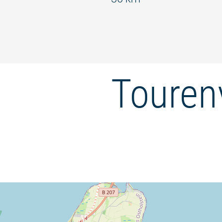
Touren