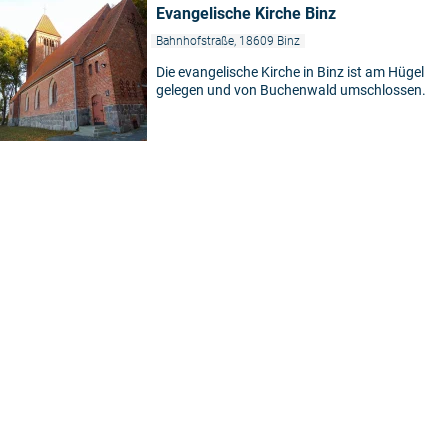
Evangelische Kirche Binz
Bahnhofstraße, 18609 Binz
Die evangelische Kirche in Binz ist am Hügel
gelegen und von Buchenwald umschlossen.