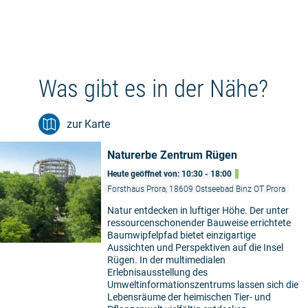
Was gibt es in der Nähe?
zur Karte
Naturerbe Zentrum Rügen
Heute geöffnet von: 10:30 - 18:00
Forsthaus Prora, 18609 Ostseebad Binz OT Prora
Natur entdecken in luftiger Höhe. Der unter
ressourcenschonender Bauweise errichtete
Baumwipfelpfad bietet einzigartige
Aussichten und Perspektiven auf die Insel
Rügen. In der multimedialen
Erlebnisausstellung des
Umweltinformationszentrums lassen sich die
Lebensräume der heimischen Tier- und