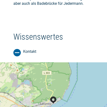
aber auch als Badebrücke für Jedermann.
Wissenswertes
Kontakt