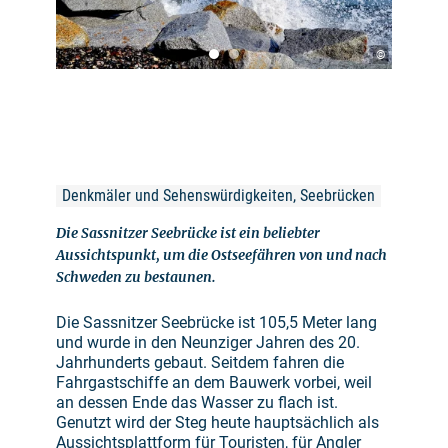
©
Denkmäler und Sehenswürdigkeiten, Seebrücken
Die Sassnitzer Seebrücke ist ein beliebter
Aussichtspunkt, um die Ostseefähren von und nach
Schweden zu bestaunen.
Die Sassnitzer Seebrücke ist 105,5 Meter lang
und wurde in den Neunziger Jahren des 20.
Jahrhunderts gebaut. Seitdem fahren die
Fahrgastschiffe an dem Bauwerk vorbei, weil
an dessen Ende das Wasser zu flach ist.
Genutzt wird der Steg heute hauptsächlich als
Aussichtsplattform für Touristen, für Angler