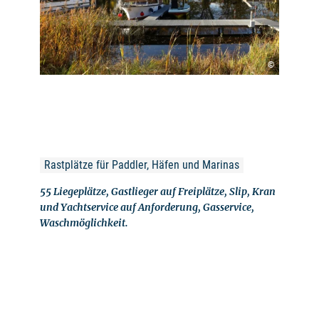
©
Rastplätze für Paddler, Häfen und Marinas
55 Liegeplätze, Gastlieger auf Freiplätze, Slip, Kran
und Yachtservice auf Anforderung, Gasservice,
Waschmöglichkeit.