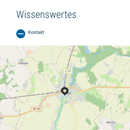
Wissenswertes
Kontakt