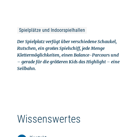
Spielplätze und Indoorspielhallen
Der Spielplatz verfügt über verschiedene Schaukel,
Rutschen, ein großes Spielschiff, jede Menge
Klettermöglichkeiten, einen Balance-Parcours und
– gerade für die größeren Kids das Highlight – eine
Seilbahn.
Wissenswertes