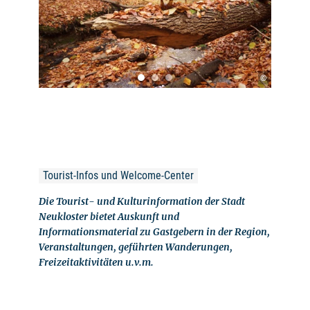
©
Tourist-Infos und Welcome-Center
Die Tourist- und Kulturinformation der Stadt
Neukloster bietet Auskunft und
Informationsmaterial zu Gastgebern in der Region,
Veranstaltungen, geführten Wanderungen,
Freizeitaktivitäten u.v.m.