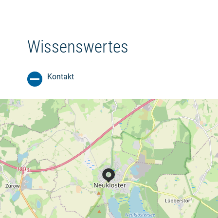
Wissenswertes
Kontakt