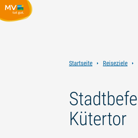
Startseite
Reiseziele
Stadtbefe
Kütertor