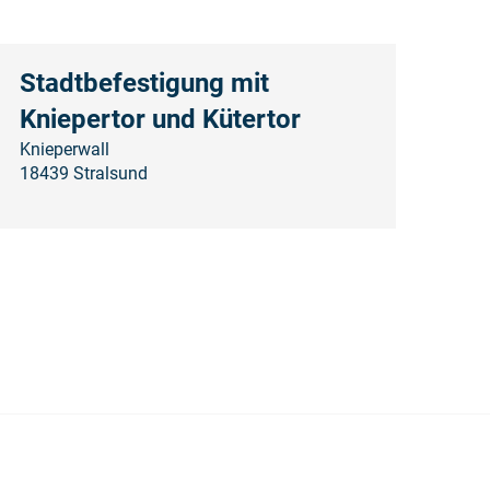
Stadtbefestigung mit
Kniepertor und Kütertor
Knieperwall
18439 Stralsund