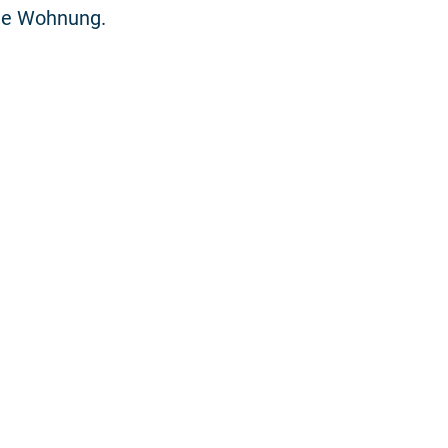
ine Wohnung.