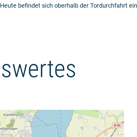
Heute befindet sich oberhalb der Tordurchfahrt e
swertes