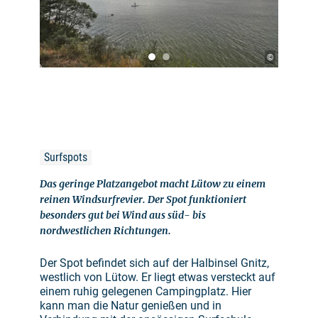
©
Surfspots
Das geringe Platzangebot macht Lütow zu einem
reinen Windsurfrevier. Der Spot funktioniert
besonders gut bei Wind aus süd- bis
nordwestlichen Richtungen.
Der Spot befindet sich auf der Halbinsel Gnitz,
westlich von Lütow. Er liegt etwas versteckt auf
einem ruhig gelegenen Campingplatz. Hier
kann man die Natur genießen und in