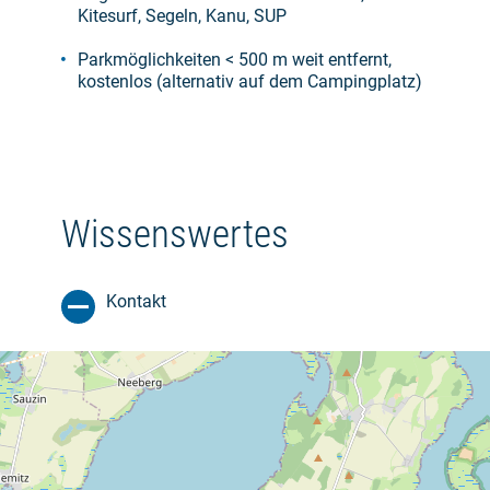
Kitesurf, Segeln, Kanu, SUP
Parkmöglichkeiten < 500 m weit entfernt,
kostenlos (alternativ auf dem Campingplatz)
Wissenswertes
Kontakt