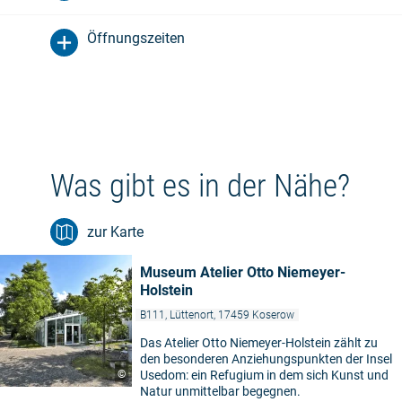
Öffnungszeiten
Was gibt es in der Nähe?
zur Karte
Museum Atelier Otto Niemeyer-
Holstein
B111, Lüttenort, 17459 Koserow
Das Atelier Otto Niemeyer-Holstein zählt zu
den besonderen Anziehungspunkten der Insel
©
Usedom: ein Refugium in dem sich Kunst und
Natur unmittelbar begegnen.