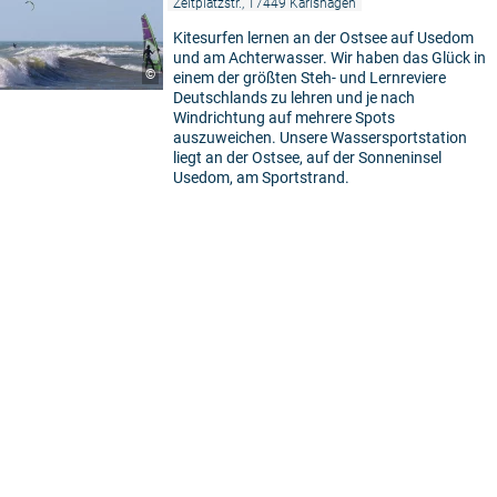
Zeltplatzstr., 17449 Karlshagen
Kitesurfen lernen an der Ostsee auf Usedom
und am Achterwasser. Wir haben das Glück in
©
einem der größten Steh- und Lernreviere
Deutschlands zu lehren und je nach
Windrichtung auf mehrere Spots
auszuweichen. Unsere Wassersportstation
liegt an der Ostsee, auf der Sonneninsel
Usedom, am Sportstrand.