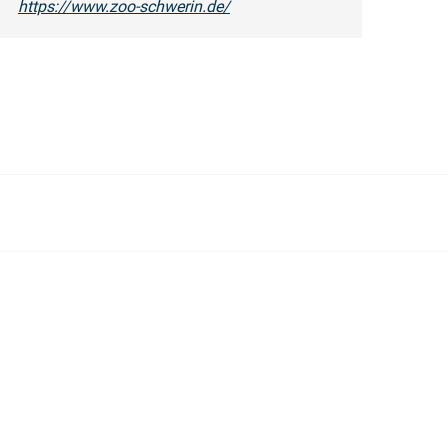
https://www.zoo-schwerin.de/