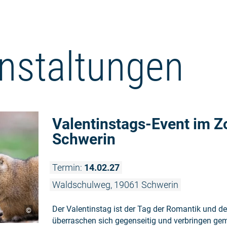
nstaltungen
Valentinstags-Event im Z
Schwerin
Termin:
14.02.27
Waldschulweg, 19061 Schwerin
Der Valentinstag ist der Tag der Romantik und de
©
überraschen sich gegenseitig und verbringen g