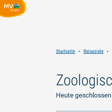
Startseite
Reiseziele
Zoologisc
Heute geschlossen