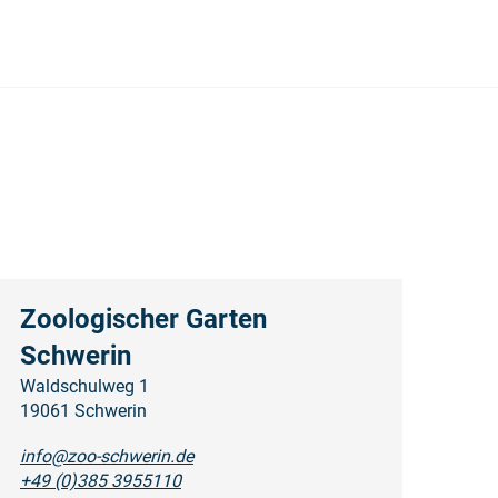
Zoologischer Garten
Schwerin
Waldschulweg 1
19061 Schwerin
info@zoo-schwerin.de
+49 (0)385 3955110