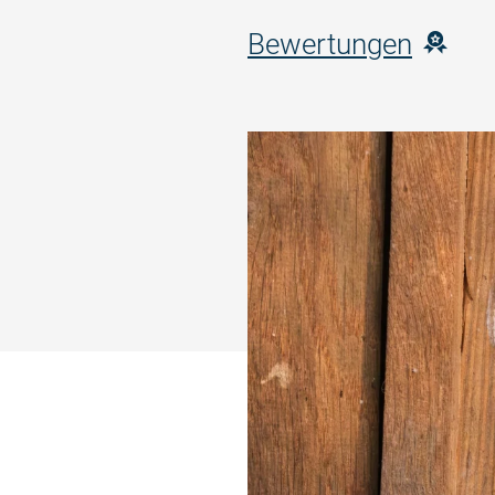
Bewertungen