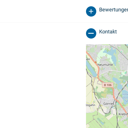
Bewertunge
Kontakt