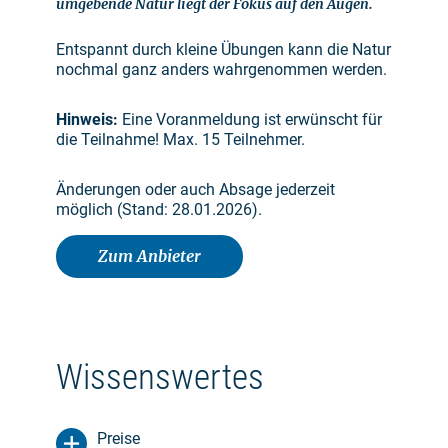
umgebende Natur liegt der Fokus auf den Augen.
Entspannt durch kleine Übungen kann die Natur
nochmal ganz anders wahrgenommen werden.
Hinweis:
Eine Voranmeldung ist erwünscht für
die Teilnahme! Max. 15 Teilnehmer.
Änderungen oder auch Absage jederzeit
möglich (Stand: 28.01.2026).
Zum Anbieter
Wissenswertes
Preise