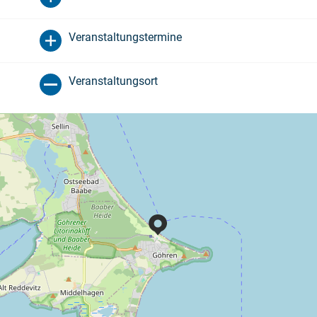
Veranstaltungstermine
Veranstaltungsort