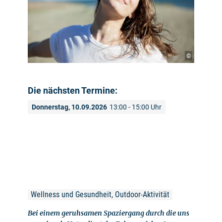
©
Die nächsten Termine:
Donnerstag, 10.09.2026
13:00 - 15:00 Uhr
Wellness und Gesundheit, Outdoor-Aktivität
Bei einem geruhsamen Spaziergang durch die uns