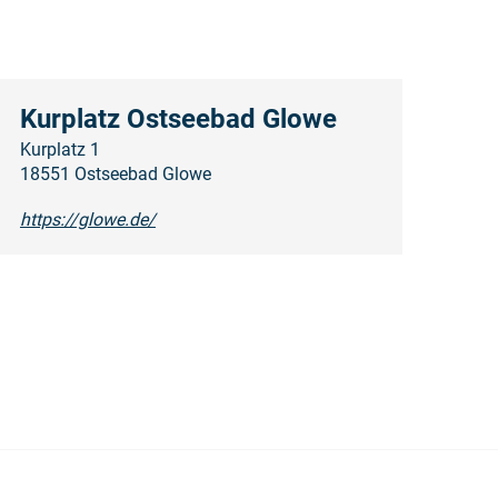
Kurplatz Ostseebad Glowe
Kurplatz 1
18551 Ostseebad Glowe
https://glowe.de/