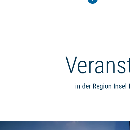
Verans
in der Region Insel