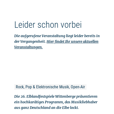
Leider schon vorbei
Die aufgerufene Veranstaltung liegt leider bereits in
der Vergangenheit.
Hier findet Ihr unsere aktuellen
Veranstaltungen.
Rock, Pop & Elektronische Musik, Open-Air
Die 26. Elblandfestspiele Wittenberge präsentieren
ein hochkarätiges Programm, das Musikliebhaber
aus ganz Deutschland an die Elbe lockt.