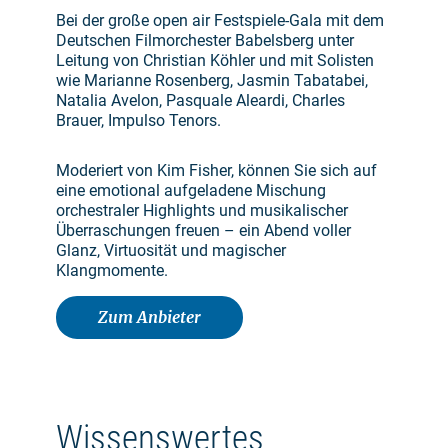
Bei der große open air Festspiele-Gala mit dem
Deutschen Filmorchester Babelsberg unter
Leitung von Christian Köhler und mit Solisten
wie Marianne Rosenberg, Jasmin Tabatabei,
Natalia Avelon, Pasquale Aleardi, Charles
Brauer, Impulso Tenors.
Moderiert von Kim Fisher, können Sie sich auf
eine emotional aufgeladene Mischung
orchestraler Highlights und musikalischer
Überraschungen freuen – ein Abend voller
Glanz, Virtuosität und magischer
Klangmomente.
Zum Anbieter
Wissenswertes