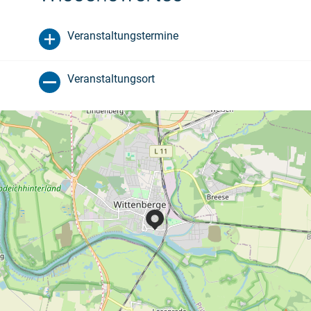
Veranstaltungstermine
Veranstaltungsort