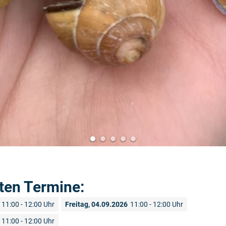
ten Termine:
11:00 - 12:00 Uhr
Freitag, 04.09.2026
11:00 - 12:00 Uhr
11:00 - 12:00 Uhr