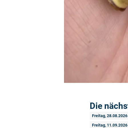
Die nächs
Freitag, 28.08.2026
Freitag, 11.09.2026