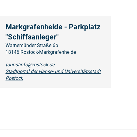
Markgrafenheide - Parkplatz
"Schiffsanleger"
Warnemünder Straße 6b
18146 Rostock-Markgrafenheide
touristinfo@rostock.de
Stadtportal der Hanse- und Universitätsstadt
Rostock