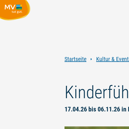
Startseite
Kultur & Event
Kinderfüh
17.04.26 bis 06.11.26 i