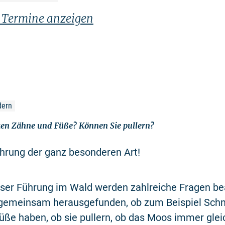
n Termine anzeigen
dern
en Zähne und Füße? Können Sie pullern?
hrung der ganz besonderen Art!
ser Führung im Wald werden zahlreiche Fragen be
 gemeinsam herausgefunden, ob zum Beispiel Sch
ße haben, ob sie pullern, ob das Moos immer glei