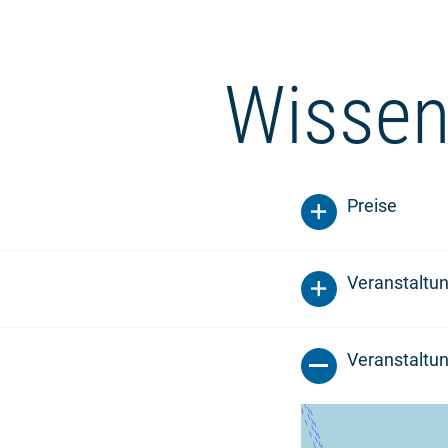
Wissen
Preise
Veranstaltu
Veranstaltun