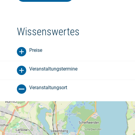
Wissenswertes
Preise
Veranstaltungstermine
Veranstaltungsort