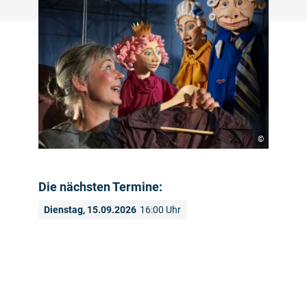
©
Die nächsten Termine:
Dienstag, 15.09.2026
16:00 Uhr