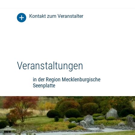
Kontakt zum Veranstalter
Veranstaltungen
in der Region Mecklenburgische
Seenplatte