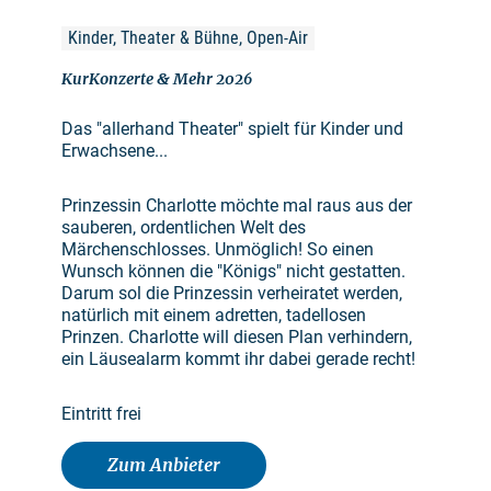
Kinder, Theater & Bühne, Open-Air
KurKonzerte & Mehr 2026
Das "allerhand Theater" spielt für Kinder und
Erwachsene...
Prinzessin Charlotte möchte mal raus aus der
sauberen, ordentlichen Welt des
Märchenschlosses. Unmöglich! So einen
Wunsch können die "Königs" nicht gestatten.
Darum sol die Prinzessin verheiratet werden,
natürlich mit einem adretten, tadellosen
Prinzen. Charlotte will diesen Plan verhindern,
ein Läusealarm kommt ihr dabei gerade recht!
Eintritt frei
Zum Anbieter