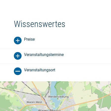
Wissenswertes
Preise
Veranstaltungstermine
Veranstaltungsort