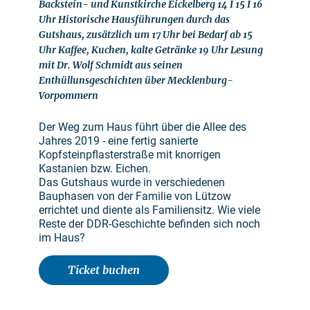
Backstein- und Kunstkirche Eickelberg 14 I 15 I 16
Uhr Historische Hausführungen durch das
Gutshaus, zusätzlich um 17 Uhr bei Bedarf ab 15
Uhr Kaffee, Kuchen, kalte Getränke 19 Uhr Lesung
mit Dr. Wolf Schmidt aus seinen
Enthüllunsgeschichten über Mecklenburg-
Vorpommern
Der Weg zum Haus führt über die Allee des
Jahres 2019 - eine fertig sanierte
Kopfsteinpflasterstraße mit knorrigen
Kastanien bzw. Eichen.
Das Gutshaus wurde in verschiedenen
Bauphasen von der Familie von Lützow
errichtet und diente als Familiensitz. Wie viele
Reste der DDR-Geschichte befinden sich noch
im Haus?
Ticket buchen