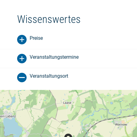
Wissenswertes
Preise
Veranstaltungstermine
Veranstaltungsort