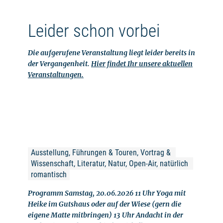
Leider schon vorbei
Die aufgerufene Veranstaltung liegt leider bereits in
der Vergangenheit.
Hier findet Ihr unsere aktuellen
Veranstaltungen.
Ausstellung, Führungen & Touren, Vortrag & 
Wissenschaft, Literatur, Natur, Open-Air, natürlich 
romantisch
Programm Samstag, 20.06.2026 11 Uhr Yoga mit
Heike im Gutshaus oder auf der Wiese (gern die
eigene Matte mitbringen) 13 Uhr Andacht in der